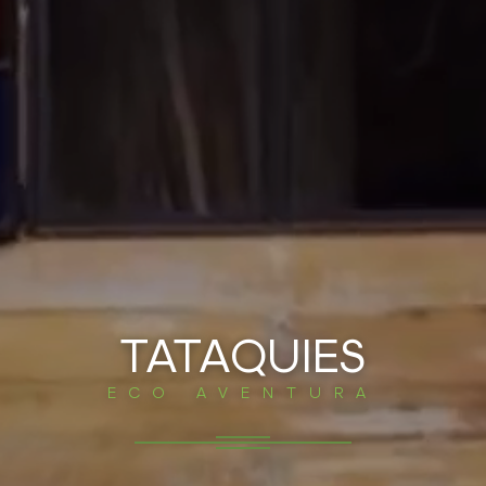
TATAQUIES
ECO AVENTURA