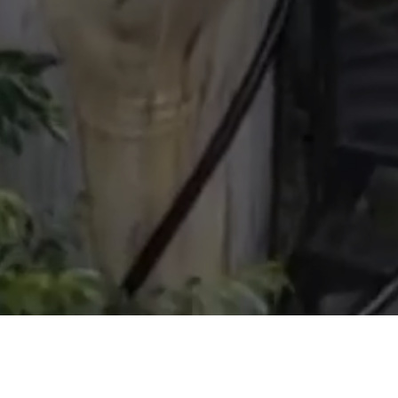
CONTÁCTENOS