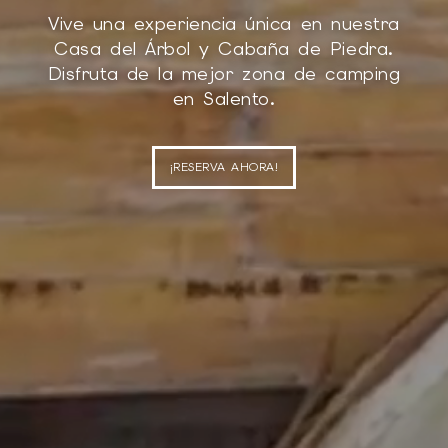
Vive una experiencia única en nuestra
Casa del Árbol y Cabaña de Piedra.
Disfruta de la mejor zona de camping
en Salento.
¡RESERVA AHORA!